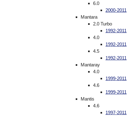
6.0
2000-2011
Mantara
2.0 Turbo
1992-2011
4.0
1992-2011
4.5
1992-2011
Mantaray
4.0
1999-2011
4.6
1999-2011
Mantis
4.6
1997-2011